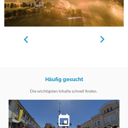
Häufig gesucht
Die wichtigsten Inhalte schnell finden.