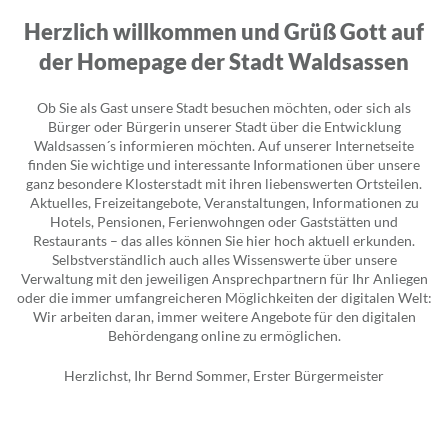
Herzlich willkommen und Grüß Gott auf
der Homepage der Stadt Waldsassen
Ob Sie als Gast unsere Stadt besuchen möchten, oder sich als
Bürger oder Bürgerin unserer Stadt über die Entwicklung
Waldsassen´s informieren möchten. Auf unserer Internetseite
finden Sie wichtige und interessante Informationen über unsere
ganz besondere Klosterstadt mit ihren liebenswerten Ortsteilen.
Aktuelles, Freizeitangebote, Veranstaltungen, Informationen zu
Hotels, Pensionen, Ferienwohngen oder Gaststätten und
Restaurants – das alles können Sie hier hoch aktuell erkunden.
Selbstverständlich auch alles Wissenswerte über unsere
Verwaltung mit den jeweiligen Ansprechpartnern für Ihr Anliegen
oder die immer umfangreicheren Möglichkeiten der digitalen Welt:
Wir arbeiten daran, immer weitere Angebote für den digitalen
Behördengang online zu ermöglichen.
Herzlichst, Ihr Bernd Sommer, Erster Bürgermeister