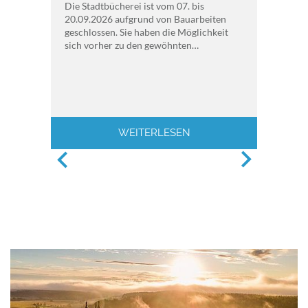
Die Stadtbücherei ist vom 07. bis
20.09.2026 aufgrund von Bauarbeiten
geschlossen. Sie haben die Möglichkeit
sich vorher zu den gewöhnten…
WEITERLESEN