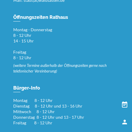
Mail:
stadt(at)waldsassen.de
Öffnungszeiten Rathaus
Montag - Donnerstag
8 - 12 Uhr
14 - 15 Uhr
Freitag
8 - 12 Uhr
(weitere Termine außerhalb der Öffnungszeiten gerne nach
telefonischer Vereinbarung)
Bürger-Info
Montag 8 - 12 Uhr
Dienstag 8 - 12 Uhr und 13 - 16 Uhr
Mittwoch 8 - 12 Uhr
Donnerstag 8 - 12 Uhr und 13 - 17 Uhr
Freitag 8 - 12 Uhr