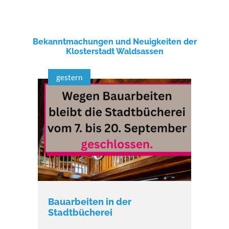
Bekanntmachungen und Neuigkeiten der
Klosterstadt Waldsassen
gestern
Bauarbeiten in der
Stadtbücherei