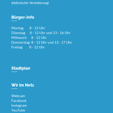
telefonischer Vereinbarung)
Bürger-Info
Montag 8 - 12 Uhr
Dienstag 8 - 12 Uhr und 13 - 16 Uhr
Mittwoch 8 - 12 Uhr
Donnerstag 8 - 12 Uhr und 13 - 17 Uhr
Freitag 8 - 12 Uhr
Stadtplan
Wir im Netz
Webcam
Facebook
Instagram
YouTube