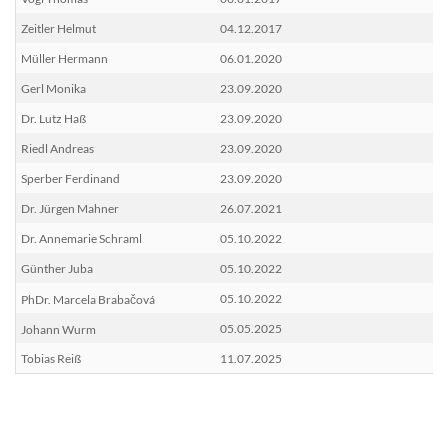
Zeitler Helmut
04.12.2017
Müller Hermann
06.01.2020
Gerl Monika
23.09.2020
Dr. Lutz Haß
23.09.2020
Riedl Andreas
23.09.2020
Sperber Ferdinand
23.09.2020
Dr. Jürgen Mahner
26.07.2021
Dr. Annemarie Schraml
05.10.2022
Günther Juba
05.10.2022
05.10.2022
PhDr. Marcela Brabačová
05.05.2025
Johann Wurm
Tobias Reiß
11.07.2025