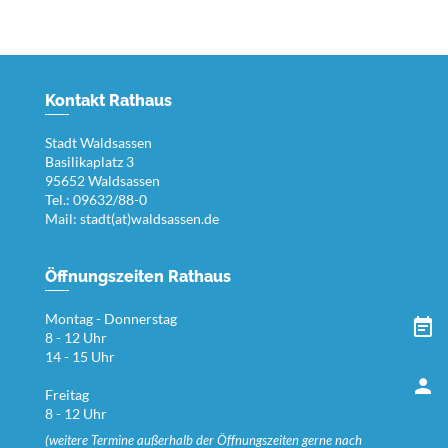
Kontakt Rathaus
Stadt Waldsassen
Basilikaplatz 3
95652 Waldsassen
Tel.: 09632/88-0
Mail:
stadt(at)waldsassen.de
Öffnungszeiten Rathaus
Montag - Donnerstag
8 - 12 Uhr
14 - 15 Uhr
Freitag
8 - 12 Uhr
(weitere Termine außerhalb der Öffnungszeiten gerne nach