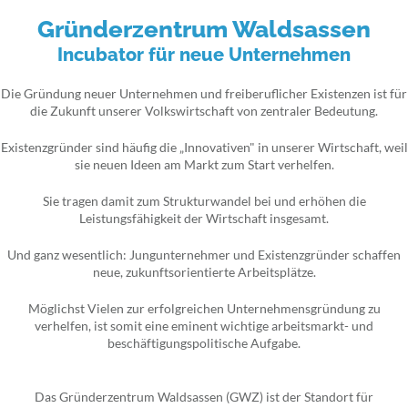
Gründerzentrum Waldsassen
Incubator für neue Unternehmen
Die Gründung neuer Unternehmen und freiberuflicher Existenzen ist für
die Zukunft unserer Volkswirtschaft von zentraler Bedeutung.
Existenzgründer sind häufig die „Innovativen" in unserer Wirtschaft, weil
sie neuen Ideen am Markt zum Start verhelfen.
Sie tragen damit zum Strukturwandel bei und erhöhen die
Leistungsfähigkeit der Wirtschaft insgesamt.
Und ganz wesentlich: Jungunternehmer und Existenzgründer schaffen
neue, zukunftsorientierte Arbeitsplätze.
Möglichst Vielen zur erfolgreichen Unternehmensgründung zu
verhelfen, ist somit eine eminent wichtige arbeitsmarkt- und
beschäftigungspolitische Aufgabe.
Das Gründerzentrum Waldsassen (GWZ) ist der Standort für