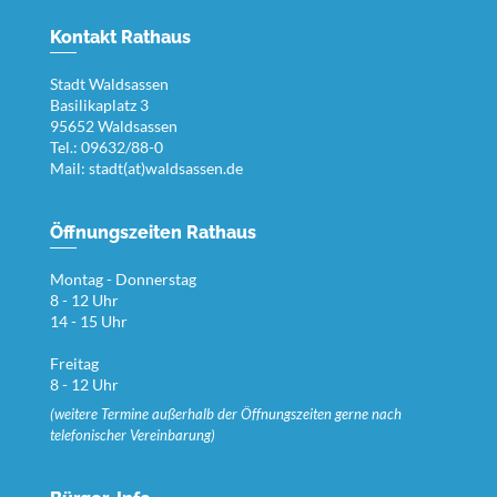
Kontakt Rathaus
Stadt Waldsassen
Basilikaplatz 3
95652 Waldsassen
Tel.: 09632/88-0
Mail:
stadt(at)waldsassen.de
Öffnungszeiten Rathaus
Montag - Donnerstag
8 - 12 Uhr
14 - 15 Uhr
Freitag
8 - 12 Uhr
(weitere Termine außerhalb der Öffnungszeiten gerne nach
telefonischer Vereinbarung)