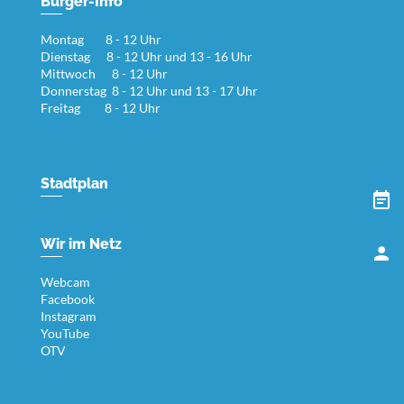
Bürger-Info
Montag 8 - 12 Uhr
Dienstag 8 - 12 Uhr und 13 - 16 Uhr
Mittwoch 8 - 12 Uhr
Donnerstag 8 - 12 Uhr und 13 - 17 Uhr
Freitag 8 - 12 Uhr
Stadtplan
Wir im Netz
Webcam
Facebook
Instagram
YouTube
OTV