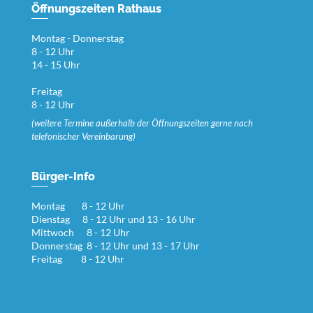
Öffnungszeiten Rathaus
Montag - Donnerstag
8 - 12 Uhr
14 - 15 Uhr
Freitag
8 - 12 Uhr
(weitere Termine außerhalb der Öffnungszeiten gerne nach
telefonischer Vereinbarung)
Bürger-Info
Montag 8 - 12 Uhr
Dienstag 8 - 12 Uhr und 13 - 16 Uhr
Mittwoch 8 - 12 Uhr
Donnerstag 8 - 12 Uhr und 13 - 17 Uhr
Freitag 8 - 12 Uhr