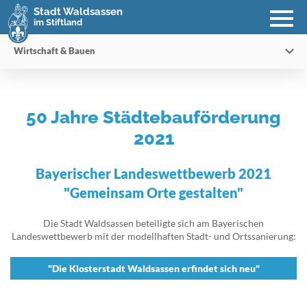
Stadt Waldsassen
im Stiftland
Wirtschaft & Bauen
50 Jahre Städtebauförderung
2021
Bayerischer Landeswettbewerb 2021
"Gemeinsam Orte gestalten"
Die Stadt Waldsassen beteiligte sich am Bayerischen
Landeswettbewerb mit der modellhaften Stadt- und Ortssanierung:
"Die Klosterstadt Waldsassen erfindet sich neu"