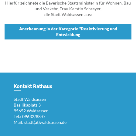
Hierfür zeichnete die Bayerische Staatsministerin für Wohnen, Bau
und Verkehr, Frau Kerstin Schreyer,
die Stadt Waldsassen aus:
Anerkennung in der Kategorie "Reaktivierung und
Entwicklung
Kontakt Rathaus
Stadt Waldsassen
Basilikaplatz 3
95652 Waldsassen
Tel.: 09632/88-0
Mail:
stadt(at)waldsassen.de