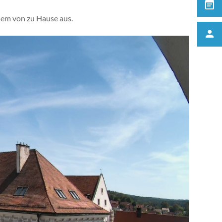
uem von zu Hause aus.