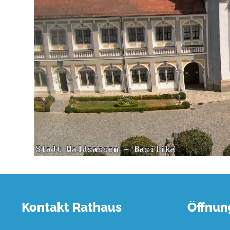
Kontakt Rathaus
Öffnun