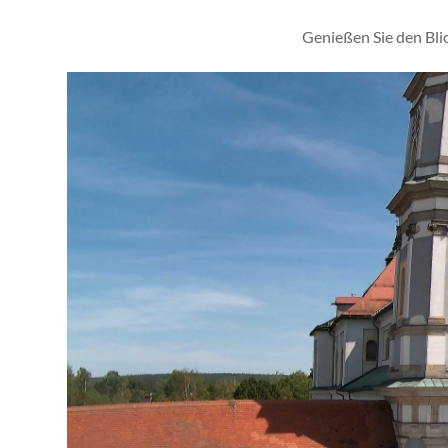
Genießen Sie den Bli