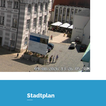
Stadtplan