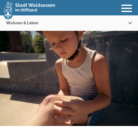
Stadt Waldsassen
im Stiftland
Wohnen & Leben