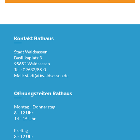
Kontakt Rathaus
Stadt Waldsassen
Basilikaplatz 3
95652 Waldsassen
Tel.: 09632/88-0
Mail:
stadt(at)waldsassen.de
Öffnungszeiten Rathaus
Montag - Donnerstag
8 - 12 Uhr
14 - 15 Uhr
Freitag
8 - 12 Uhr