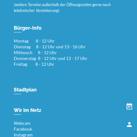
(weitere Termine außerhalb der Öffnungszeiten gerne nach
telefonischer Vereinbarung)
Bürger-Info
Montag 8 - 12 Uhr
Dienstag 8 - 12 Uhr und 13 - 16 Uhr
Mittwoch 8 - 12 Uhr
Donnerstag 8 - 12 Uhr und 13 - 17 Uhr
Freitag 8 - 12 Uhr
Stadtplan
Wir im Netz
Webcam
Facebook
Instagram