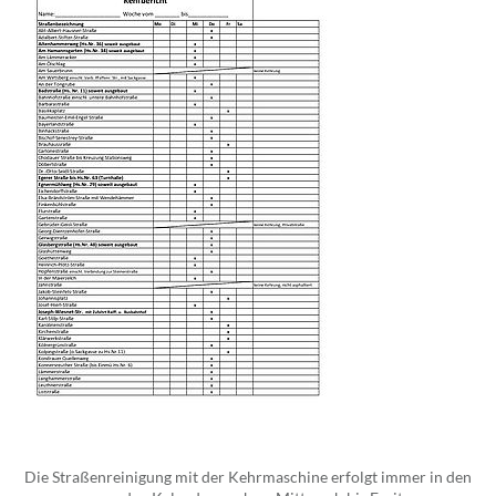
Die Straßenreinigung mit der Kehrmaschine erfolgt immer in den