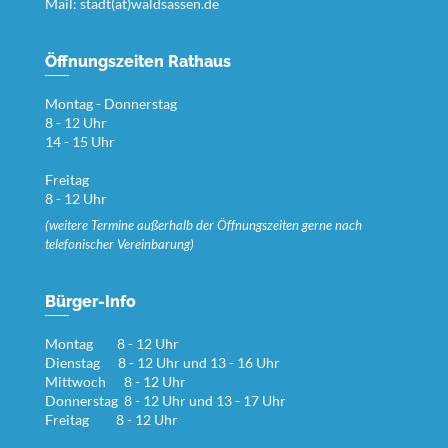
Mail:
stadt(at)waldsassen.de
Öffnungszeiten Rathaus
Montag - Donnerstag
8 - 12 Uhr
14 - 15 Uhr
Freitag
8 - 12 Uhr
(weitere Termine außerhalb der Öffnungszeiten gerne nach
telefonischer Vereinbarung)
Bürger-Info
Montag 8 - 12 Uhr
Dienstag 8 - 12 Uhr und 13 - 16 Uhr
Mittwoch 8 - 12 Uhr
Donnerstag 8 - 12 Uhr und 13 - 17 Uhr
Freitag 8 - 12 Uhr