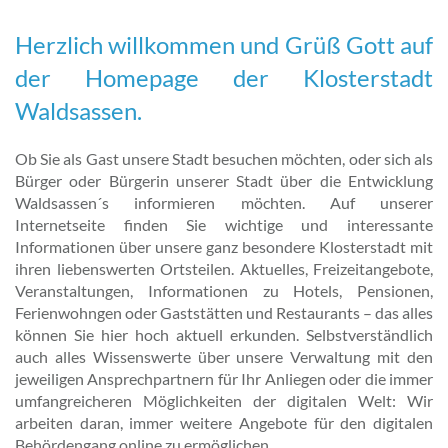
Herzlich willkommen und Grüß Gott auf
der Homepage der Klosterstadt
Waldsassen.
Ob Sie als Gast unsere Stadt besuchen möchten, oder sich als
Bürger oder Bürgerin unserer Stadt über die Entwicklung
Waldsassen´s informieren möchten. Auf unserer
Internetseite finden Sie wichtige und interessante
Informationen über unsere ganz besondere Klosterstadt mit
ihren liebenswerten Ortsteilen. Aktuelles, Freizeitangebote,
Veranstaltungen, Informationen zu Hotels, Pensionen,
Ferienwohngen oder Gaststätten und Restaurants – das alles
können Sie hier hoch aktuell erkunden. Selbstverständlich
auch alles Wissenswerte über unsere Verwaltung mit den
jeweiligen Ansprechpartnern für Ihr Anliegen oder die immer
umfangreicheren Möglichkeiten der digitalen Welt: Wir
arbeiten daran, immer weitere Angebote für den digitalen
Behördengang online zu ermöglichen.