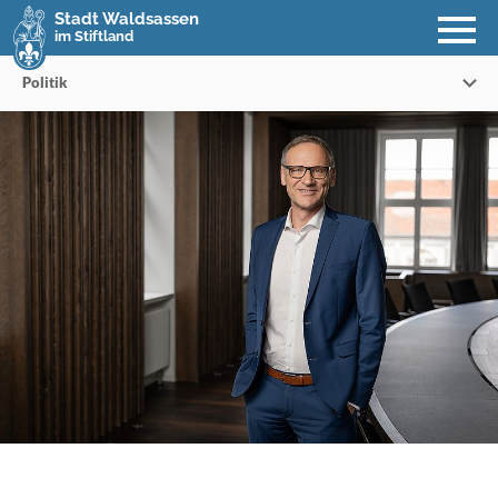
Stadt Waldsassen
im Stiftland
Politik