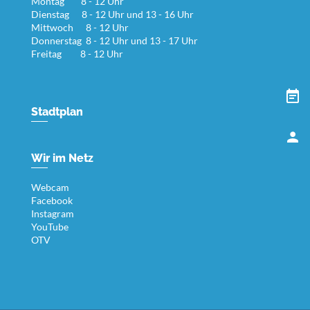
Montag 8 - 12 Uhr
Dienstag 8 - 12 Uhr und 13 - 16 Uhr
Mittwoch 8 - 12 Uhr
Donnerstag 8 - 12 Uhr und 13 - 17 Uhr
Freitag 8 - 12 Uhr
Stadtplan
Wir im Netz
Webcam
Facebook
Instagram
YouTube
OTV