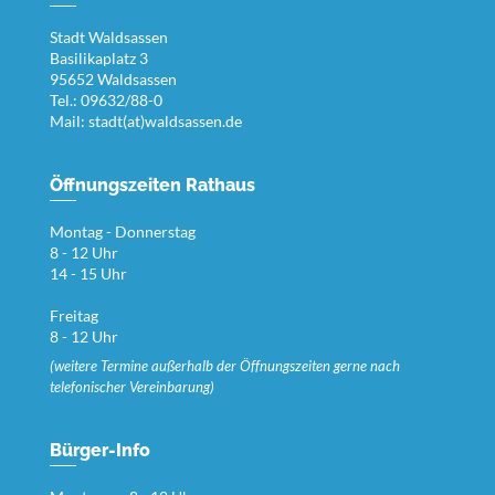
Stadt Waldsassen
Basilikaplatz 3
95652 Waldsassen
Tel.: 09632/88-0
Mail:
stadt(at)waldsassen.de
Öffnungszeiten Rathaus
Montag - Donnerstag
8 - 12 Uhr
14 - 15 Uhr
Freitag
8 - 12 Uhr
(weitere Termine außerhalb der Öffnungszeiten gerne nach
telefonischer Vereinbarung)
Bürger-Info