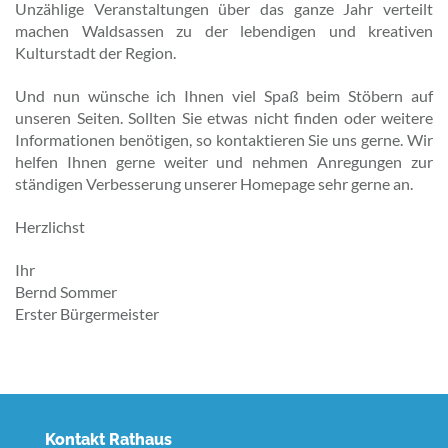
Unzählige Veranstaltungen über das ganze Jahr verteilt
machen Waldsassen zu der lebendigen und kreativen
Kulturstadt der Region.
Und nun wünsche ich Ihnen viel Spaß beim Stöbern auf
unseren Seiten. Sollten Sie etwas nicht finden oder weitere
Informationen benötigen, so kontaktieren Sie uns gerne. Wir
helfen Ihnen gerne weiter und nehmen Anregungen zur
ständigen Verbesserung unserer Homepage sehr gerne an.
Herzlichst
Ihr
Bernd Sommer
Erster Bürgermeister
Kontakt Rathaus