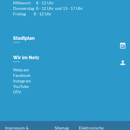
Mittwoch 8 - 12 Uhr
Donnerstag 8 - 12 Uhr und 13 - 17 Uhr
Freitag 8 - 12 Uhr
Stadtplan
Wir im Netz
Webcam
Facebook
Instagram
YouTube
OTV
Impressum &
Sitemap
Elektronische