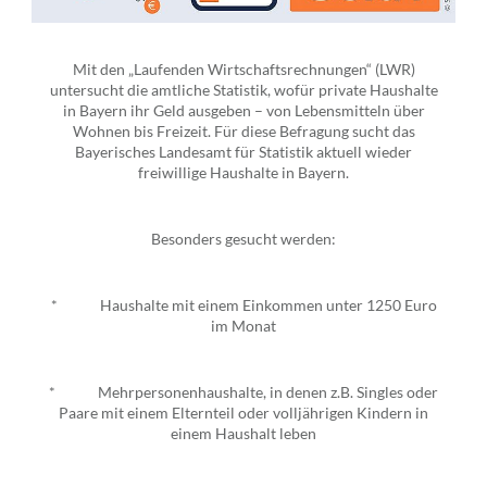
Mit den „Laufenden Wirtschaftsrechnungen“ (LWR)
untersucht die amtliche Statistik, wofür private Haushalte
in Bayern ihr Geld ausgeben – von Lebensmitteln über
Wohnen bis Freizeit. Für diese Befragung sucht das
Bayerisches Landesamt für Statistik aktuell wieder
freiwillige Haushalte in Bayern.
Besonders gesucht werden:
* Haushalte mit einem Einkommen unter 1250 Euro
im Monat
* Mehrpersonenhaushalte, in denen z.B. Singles oder
Paare mit einem Elternteil oder volljährigen Kindern in
einem Haushalt leben