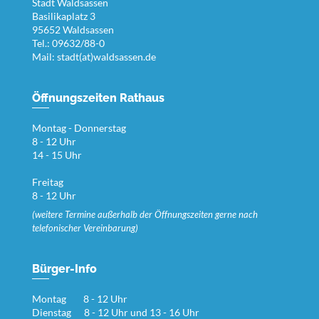
Stadt Waldsassen
Basilikaplatz 3
95652 Waldsassen
Tel.: 09632/88-0
Mail:
stadt(at)waldsassen.de
Öffnungszeiten Rathaus
Montag - Donnerstag
8 - 12 Uhr
14 - 15 Uhr
Freitag
8 - 12 Uhr
(weitere Termine außerhalb der Öffnungszeiten gerne nach
telefonischer Vereinbarung)
Bürger-Info
Montag 8 - 12 Uhr
Dienstag 8 - 12 Uhr und 13 - 16 Uhr