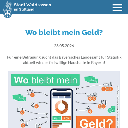
Stadt Waldsassen
im Stiftland
Wo bleibt mein Geld?
23.05.2026
Für eine Befragung sucht das Bayerisches Landesamt für Statistik
aktuell wieder freiwillige Haushalte in Bayern!