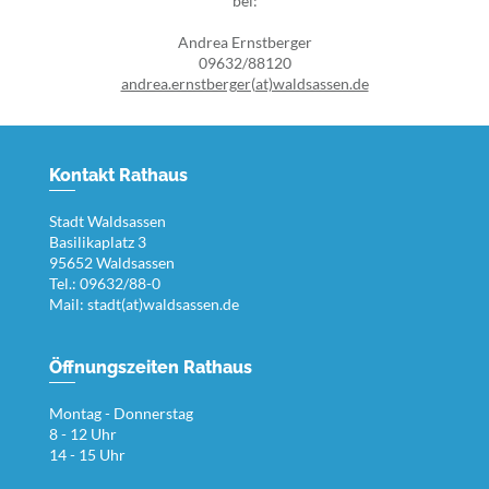
bei:
Andrea Ernstberger
09632/88120
andrea.ernstberger(at)waldsassen.de
Kontakt Rathaus
Stadt Waldsassen
Basilikaplatz 3
95652 Waldsassen
Tel.: 09632/88-0
Mail:
stadt(at)waldsassen.de
Öffnungszeiten Rathaus
Montag - Donnerstag
8 - 12 Uhr
14 - 15 Uhr