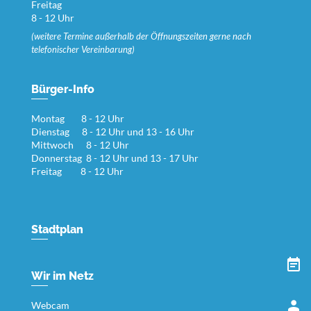
Freitag
8 - 12 Uhr
(weitere Termine außerhalb der Öffnungszeiten gerne nach
telefonischer Vereinbarung)
Bürger-Info
Montag 8 - 12 Uhr
Dienstag 8 - 12 Uhr und 13 - 16 Uhr
Mittwoch 8 - 12 Uhr
Donnerstag 8 - 12 Uhr und 13 - 17 Uhr
Freitag 8 - 12 Uhr
Stadtplan
Wir im Netz
Webcam