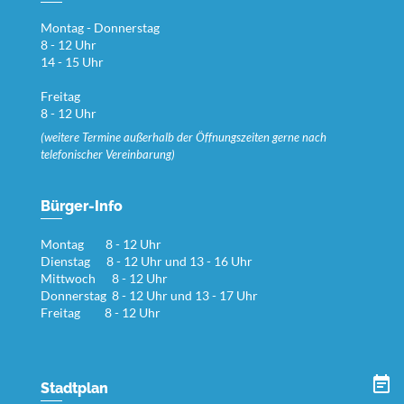
Montag - Donnerstag
8 - 12 Uhr
14 - 15 Uhr
Freitag
8 - 12 Uhr
(weitere Termine außerhalb der Öffnungszeiten gerne nach
telefonischer Vereinbarung)
Bürger-Info
Montag 8 - 12 Uhr
Dienstag 8 - 12 Uhr und 13 - 16 Uhr
Mittwoch 8 - 12 Uhr
Donnerstag 8 - 12 Uhr und 13 - 17 Uhr
Freitag 8 - 12 Uhr
Stadtplan