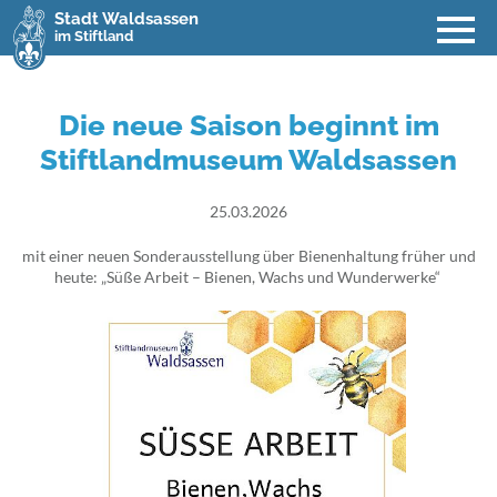
Stadt Waldsassen
im Stiftland
Die neue Saison beginnt im
Stiftlandmuseum Waldsassen
25.03.2026
mit einer neuen Sonderausstellung über Bienenhaltung früher und
heute: „Süße Arbeit – Bienen, Wachs und Wunderwerke“