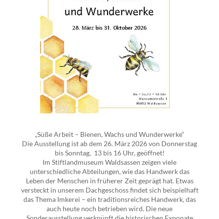
„Süße Arbeit – Bienen, Wachs und Wunderwerke“
Die Ausstellung ist ab dem 26. März 2026 von Donnerstag
bis Sonntag, 13 bis 16 Uhr, geöffnet!
Im Stiftlandmuseum Waldsassen zeigen viele
unterschiedliche Abteilungen, wie das Handwerk das
Leben der Menschen in früherer Zeit geprägt hat. Etwas
versteckt in unserem Dachgeschoss findet sich beispielhaft
das Thema Imkerei – ein traditionsreiches Handwerk, das
auch heute noch betrieben wird. Die neue
Sonderausstellung verknüpft die historischen Exponate