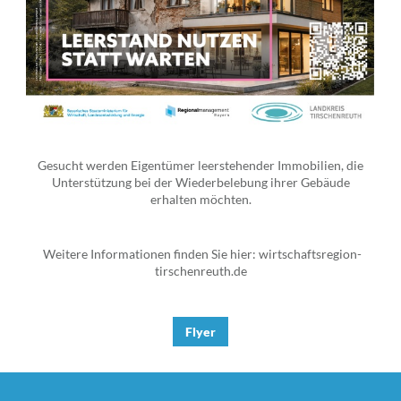
Gesucht werden Eigentümer leerstehender Immobilien, die
Unterstützung bei der Wiederbelebung ihrer Gebäude
erhalten möchten.
Weitere Informationen finden Sie hier: wirtschaftsregion-
tirschenreuth.de
Flyer