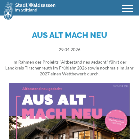
Stadt Waldsassen
im Stiftland
AUS ALT MACH NEU
29.04.2026
Im Rahmen des Projekts "Altbestand neu gedacht" führt der
Landkreis Tirschenreuth im Frühjahr 2026 sowie nochmals im Jahr
2027 einen Wettbewerb durch.