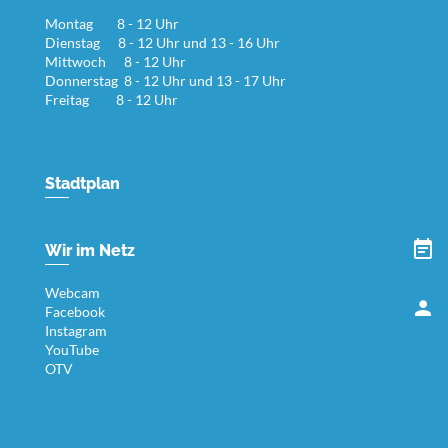
Montag 8 - 12 Uhr
Dienstag 8 - 12 Uhr und 13 - 16 Uhr
Mittwoch 8 - 12 Uhr
Donnerstag 8 - 12 Uhr und 13 - 17 Uhr
Freitag 8 - 12 Uhr
Stadtplan
Wir im Netz
Webcam
Facebook
Instagram
YouTube
OTV