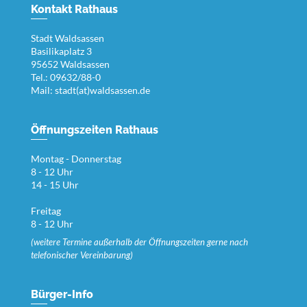
Kontakt Rathaus
Stadt Waldsassen
Basilikaplatz 3
95652 Waldsassen
Tel.: 09632/88-0
Mail:
stadt(at)waldsassen.de
Öffnungszeiten Rathaus
Montag - Donnerstag
8 - 12 Uhr
14 - 15 Uhr
Freitag
8 - 12 Uhr
(weitere Termine außerhalb der Öffnungszeiten gerne nach
telefonischer Vereinbarung)
Bürger-Info