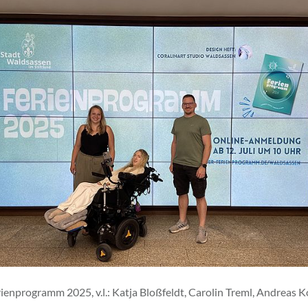
ienprogramm 2025, v.l.: Katja Bloßfeldt, Carolin Treml, Andreas 