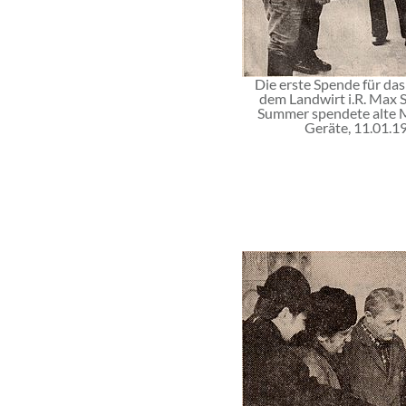
Die erste Spende für d
dem Landwirt i.R. Max
Summer spendete alte M
Geräte, 11.01.1