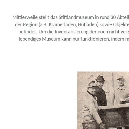
Mittlerweile stellt das Stiftlandmuseum in rund 30 Ab
der Region (z.B. Kramerladen, Hutladen) sowie Objekte
befindet. Um die Inventarisierung der noch nicht v
lebendiges Museum kann nur funktionieren, indem man 