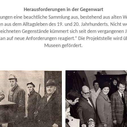
Herausforderungen in der Gegenwart
teilungen eine beachtliche Sammlung aus, bestehend aus alten
n aus dem Alltagsleben des 19. und 20. Jahrhunderts. Nicht w
erzeichneten Gegenstände kümmert sich seit dem vergangenen J
auf neue Anforderungen reagiert.“ Die Projektstelle wird übe
Museen gefördert.