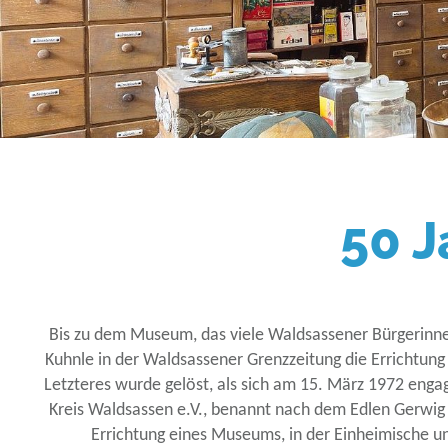
50 
Bis zu dem Museum, das viele Waldsassener Bürgerinnen 
Kuhnle in der Waldsassener Grenzzeitung die Errichtung 
Letzteres wurde gelöst, als sich am 15. März 1972 eng
Kreis Waldsassen e.V., benannt nach dem Edlen Gerwig v
Errichtung eines Museums, in der Einheimische un