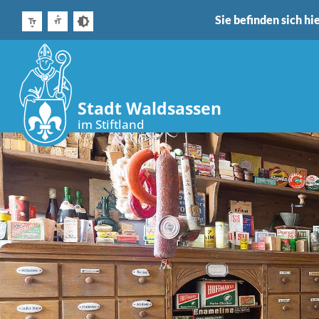
Sie befinden sich hie
Stadt Waldsassen
im Stiftland