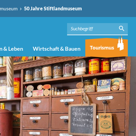
ndmuseum
50 Jahre Stiftlandmuseum
Tourismus
 & Leben
Wirtschaft & Bauen